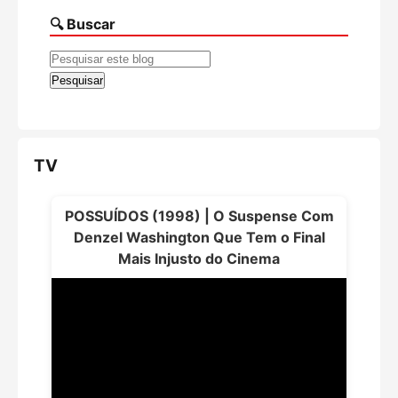
🔍 Buscar
TV
POSSUÍDOS (1998) | O Suspense Com
Denzel Washington Que Tem o Final
Mais Injusto do Cinema