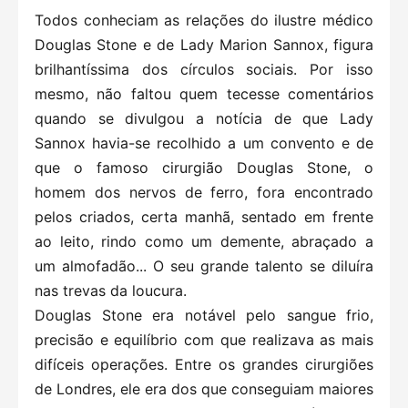
Todos conheciam as relações do ilustre médico
Douglas Stone e de Lady Marion Sannox, figura
brilhantíssima dos círculos sociais. Por isso
mesmo, não faltou quem tecesse comentários
quando se divulgou a notícia de que Lady
Sannox havia-se recolhido a um convento e de
que o famoso cirurgião Douglas Stone, o
homem dos nervos de ferro, fora encontrado
pelos criados, certa manhã, sentado em frente
ao leito, rindo como um demente, abraçado a
um almofadão... O seu grande talento se diluíra
nas trevas da loucura.
Douglas Stone era notável pelo sangue frio,
precisão e equilíbrio com que realizava as mais
difíceis operações. Entre os grandes cirurgiões
de Londres, ele era dos que conseguiam maiores