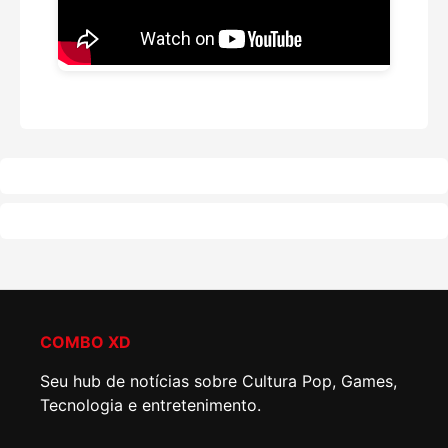
COMBO XD
Seu hub de notícias sobre Cultura Pop, Games,
Tecnologia e entretenimento.