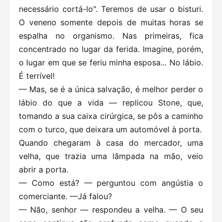
necessário cortá-lo". Teremos de usar o bisturi.
O veneno somente depois de muitas horas se
espalha no organismo. Nas primeiras, fica
concentrado no lugar da ferida. Imagine, porém,
o lugar em que se feriu minha esposa... No lábio.
É terrível!
— Mas, se é a única salvação, é melhor perder o
lábio do que a vida — replicou Stone, que,
tomando a sua caixa cirúrgica, se pôs a caminho
com o turco, que deixara um automóvel à porta.
Quando chegaram à casa do mercador, uma
velha, que trazia uma lâmpada na mão, veio
abrir a porta.
— Como está? — perguntou com angústia o
comerciante. —Já falou?
— Não, senhor — respondeu a velha. — O seu