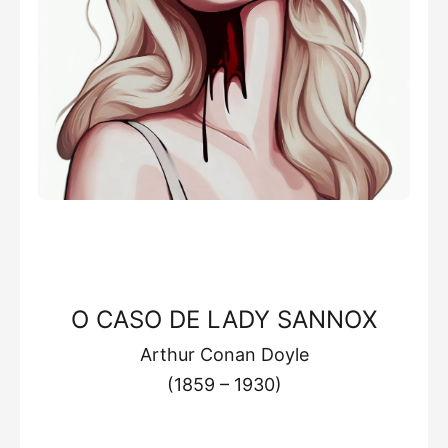
O CASO DE LADY SANNOX
Arthur Conan Doyle
(1859 – 1930)