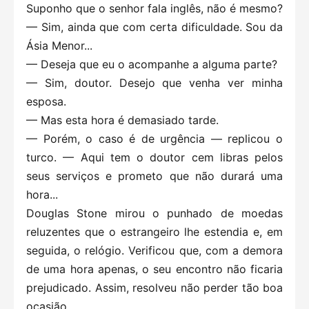
Suponho que o senhor fala inglês, não é mesmo?
— Sim, ainda que com certa dificuldade. Sou da
Ásia Menor...
— Deseja que eu o acompanhe a alguma parte?
— Sim, doutor. Desejo que venha ver minha
esposa.
— Mas esta hora é demasiado tarde.
— Porém, o caso é de urgência — replicou o
turco. — Aqui tem o doutor cem libras pelos
seus serviços e prometo que não durará uma
hora...
Douglas Stone mirou o punhado de moedas
reluzentes que o estrangeiro lhe estendia e, em
seguida, o relógio. Verificou que, com a demora
de uma hora apenas, o seu encontro não ficaria
prejudicado. Assim, resolveu não perder tão boa
ocasião.