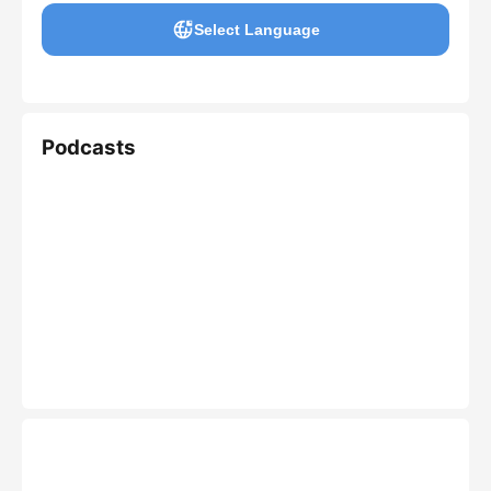
Select Language
Podcasts