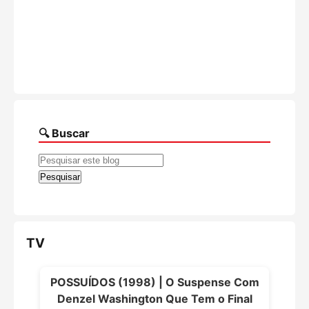
🔍 Buscar
TV
POSSUÍDOS (1998) | O Suspense Com
Denzel Washington Que Tem o Final