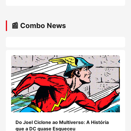
📰 Combo News
Do Joel Ciclone ao Multiverso: A História
que a DC quase Esqueceu