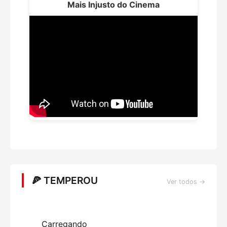
Mais Injusto do Cinema
🍕 TEMPEROU
Ver todos →
Carregando