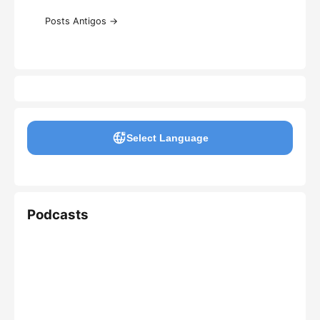
Posts Antigos →
Select Language
Podcasts