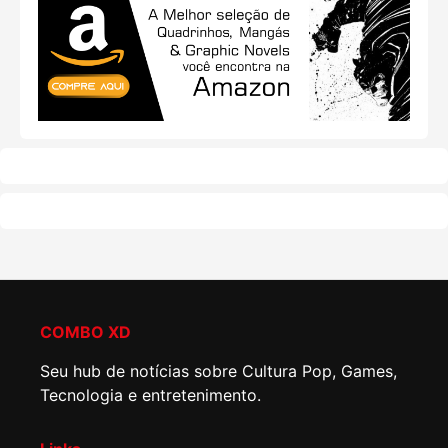
COMBO XD
Seu hub de notícias sobre Cultura Pop, Games,
Tecnologia e entretenimento.