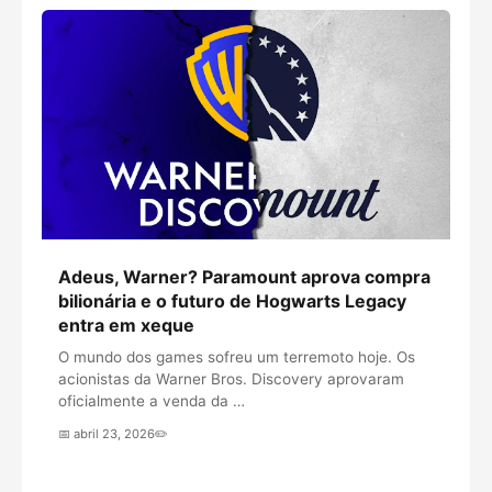
Adeus, Warner? Paramount aprova compra
bilionária e o futuro de Hogwarts Legacy
entra em xeque
O mundo dos games sofreu um terremoto hoje. Os
acionistas da Warner Bros. Discovery aprovaram
oficialmente a venda da …
📅 abril 23, 2026
✏️