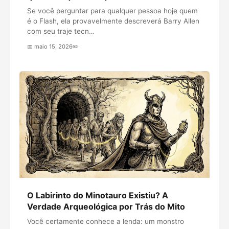
Se você perguntar para qualquer pessoa hoje quem
é o Flash, ela provavelmente descreverá Barry Allen
com seu traje tecn…
📅 maio 15, 2026
✏️
O Labirinto do Minotauro Existiu? A
Verdade Arqueológica por Trás do Mito
Você certamente conhece a lenda: um monstro