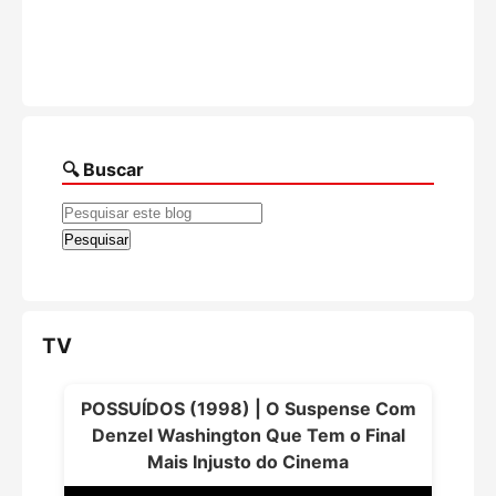
🔍 Buscar
TV
POSSUÍDOS (1998) | O Suspense Com
Denzel Washington Que Tem o Final
Mais Injusto do Cinema