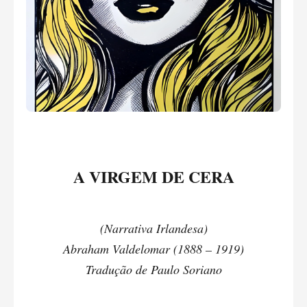
A VIRGEM DE CERA
(Narrativa Irlandesa)
Abraham Valdelomar (1888 – 1919)
Tradução de Paulo Soriano