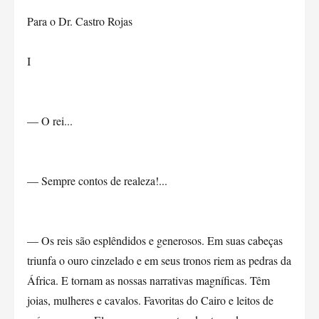
Para o Dr. Castro Rojas
I
— O rei...
— Sempre contos de realeza!...
— Os reis são esplêndidos e generosos. Em suas cabeças
triunfa o ouro cinzelado e em seus tronos riem as pedras da
África. E tornam as nossas narrativas magníficas. Têm
joias, mulheres e cavalos. Favoritas do Cairo e leitos de