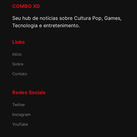
COMBO XD
Seu hub de notícias sobre Cultura Pop, Games,
Tecnologia e entretenimento.
Links
Início
Sobre
Contato
Redes Sociais
Twitter
Instagram
YouTube