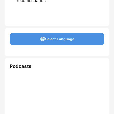
recomendados...
Select Language
Podcasts