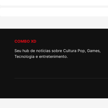
COMBO XD
Seu hub de notícias sobre Cultura Pop, Games,
Tecnologia e entretenimento.