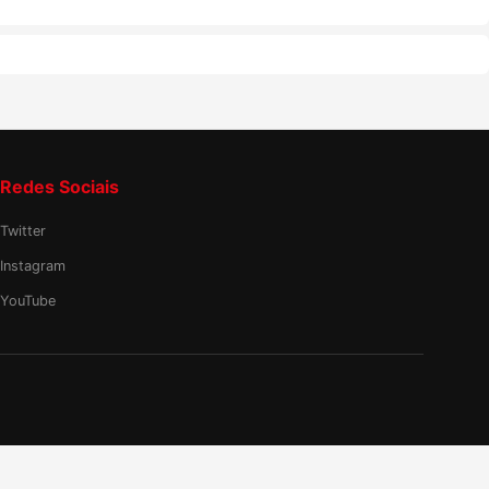
Redes Sociais
Twitter
Instagram
YouTube