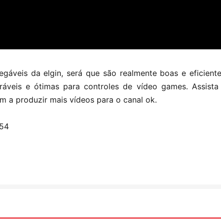
egáveis da elgin, será que são realmente boas e eficiente
ráveis e ótimas para controles de vídeo games. Assista
m a produzir mais vídeos para o canal ok.
U54