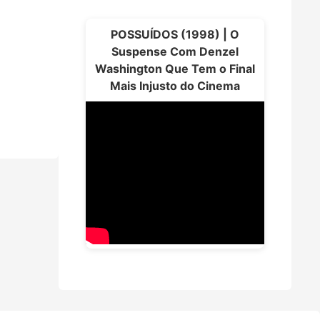
POSSUÍDOS (1998) | O
Suspense Com Denzel
Washington Que Tem o Final
Mais Injusto do Cinema