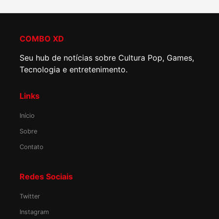
COMBO XD
Seu hub de notícias sobre Cultura Pop, Games,
Tecnologia e entretenimento.
Links
Início
Sobre
Contato
Redes Sociais
Twitter
Instagram