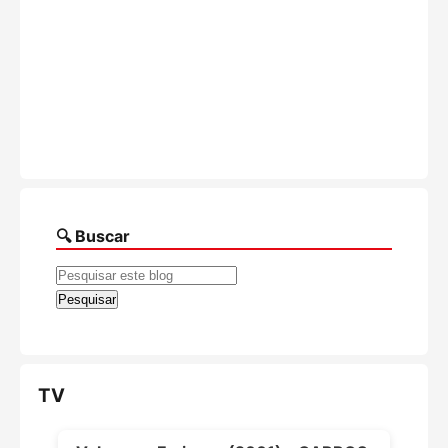
🔍 Buscar
TV