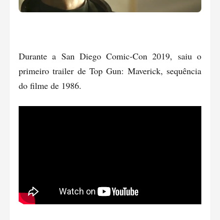
Durante a San Diego Comic-Con 2019, saiu o
primeiro trailer de Top Gun: Maverick, sequência
do filme de 1986.