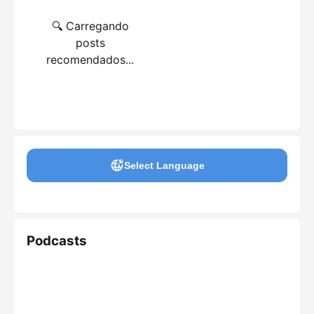
🔍 Carregando
posts
recomendados...
Select Language
Podcasts