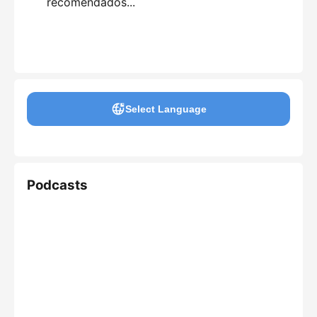
recomendados...
Select Language
Podcasts