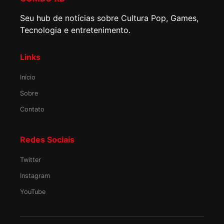
Seu hub de notícias sobre Cultura Pop, Games,
Tecnologia e entretenimento.
Links
Início
Sobre
Contato
Redes Sociais
Twitter
Instagram
YouTube