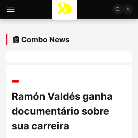
📰 Combo News
Ramón Valdés ganha
documentário sobre
sua carreira