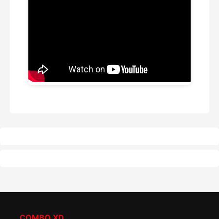
COMBO XD