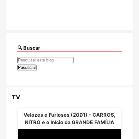
🔍 Buscar
TV
Velozes e Furiosos (2001) – CARROS,
NITRO e o Início da GRANDE FAMÍLIA