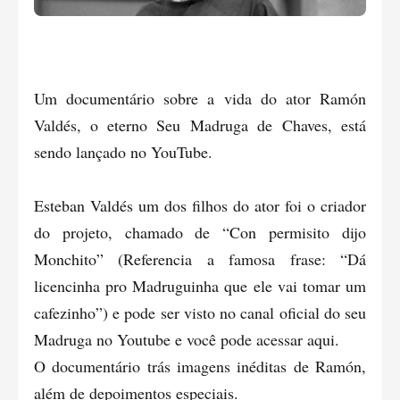
Um documentário sobre a vida do ator Ramón
Valdés, o eterno Seu Madruga de Chaves, está
sendo lançado no YouTube.
Esteban Valdés um dos filhos do ator foi o criador
do projeto, chamado de “Con permisito dijo
Monchito” (Referencia a famosa frase: “Dá
licencinha pro Madruguinha que ele vai tomar um
cafezinho”) e pode ser visto no canal oficial do seu
Madruga no Youtube e você pode acessar
aqui
.
O documentário trás imagens inéditas de Ramón,
além de depoimentos especiais.