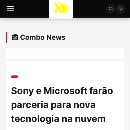
📰 Combo News
Sony e Microsoft farão
parceria para nova
tecnologia na nuvem