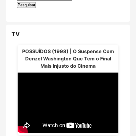
TV
POSSUÍDOS (1998) | O Suspense Com
Denzel Washington Que Tem o Final
Mais Injusto do Cinema