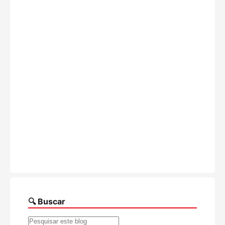
🔍 Buscar