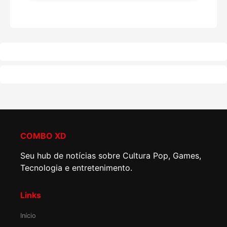
COMBO XD
Seu hub de notícias sobre Cultura Pop, Games,
Tecnologia e entretenimento.
Links
Início