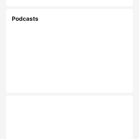
Podcasts