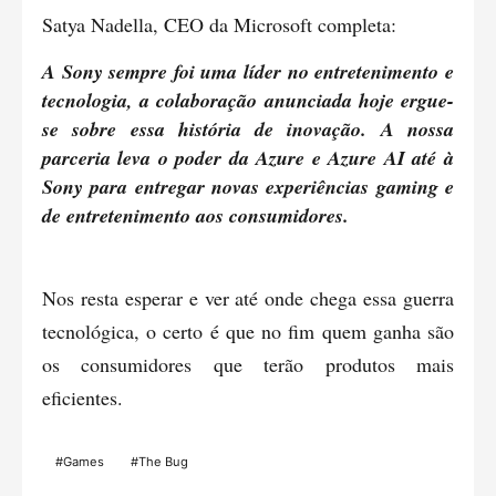
Satya Nadella, CEO da Microsoft completa:
A Sony sempre foi uma líder no entretenimento e
tecnologia, a colaboração anunciada hoje ergue-
se sobre essa história de inovação. A nossa
parceria leva o poder da Azure e Azure AI até à
Sony para entregar novas experiências gaming e
de entretenimento aos consumidores.
Nos resta esperar e ver até onde chega essa guerra
tecnológica, o certo é que no fim quem ganha são
os consumidores que terão produtos mais
eficientes.
#Games
#The Bug