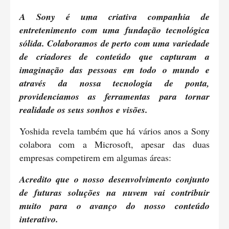
A Sony é uma criativa companhia de
entretenimento com uma fundação tecnológica
sólida. Colaboramos de perto com uma variedade
de criadores de conteúdo que capturam a
imaginação das pessoas em todo o mundo e
através da nossa tecnologia de ponta,
providenciamos as ferramentas para tornar
realidade os seus sonhos e visões.
Yoshida revela também que há vários anos a Sony
colabora com a Microsoft, apesar das duas
empresas competirem em algumas áreas:
Acredito que o nosso desenvolvimento conjunto
de futuras soluções na nuvem vai contribuir
muito para o avanço do nosso conteúdo
interativo.