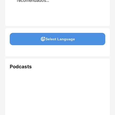
recomendados...
Select Language
Podcasts