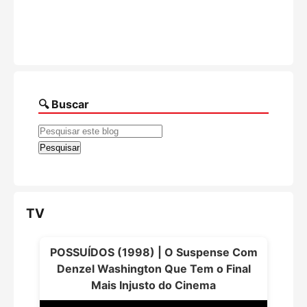
🔍 Buscar
TV
POSSUÍDOS (1998) | O Suspense Com
Denzel Washington Que Tem o Final
Mais Injusto do Cinema