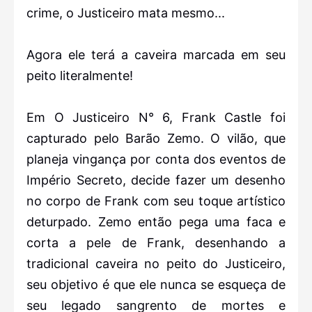
crime, o Justiceiro mata mesmo...
Agora ele terá a caveira marcada em seu
peito literalmente!
Em O Justiceiro N° 6, Frank Castle foi
capturado pelo Barão Zemo. O vilão, que
planeja vingança por conta dos eventos de
Império Secreto, decide fazer um desenho
no corpo de Frank com seu toque artístico
deturpado. Zemo então pega uma faca e
corta a pele de Frank, desenhando a
tradicional caveira no peito do Justiceiro,
seu objetivo é que ele nunca se esqueça de
seu legado sangrento de mortes e