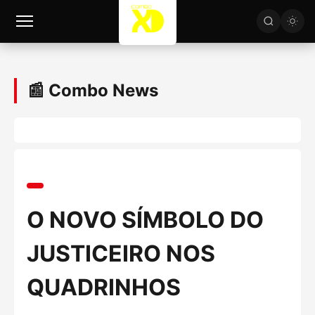
📰 Combo News
O NOVO SÍMBOLO DO
JUSTICEIRO NOS
QUADRINHOS