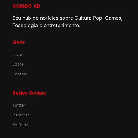
COMBO XD
Seu hub de notícias sobre Cultura Pop, Games,
Tecnologia e entretenimento.
Links
Início
Sobre
Contato
Redes Sociais
Twitter
Instagram
YouTube