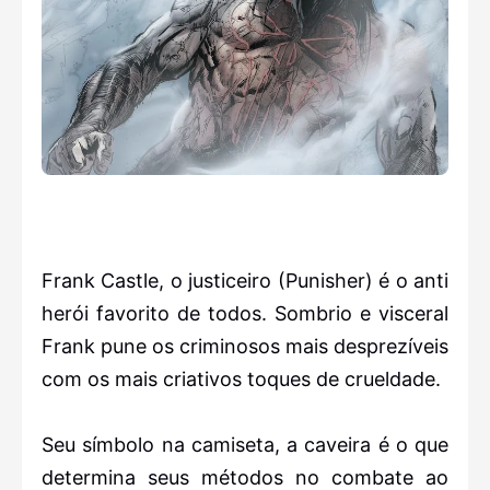
Frank Castle, o justiceiro (Punisher) é o anti
herói favorito de todos. Sombrio e visceral
Frank pune os criminosos mais desprezíveis
com os mais criativos toques de crueldade.
Seu símbolo na camiseta, a caveira é o que
determina seus métodos no combate ao