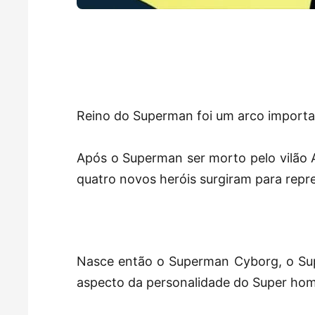
Reino do Superman foi um arco importa
Após o Superman ser morto pelo vilão
quatro novos heróis surgiram para repre
Nasce então o Superman Cyborg, o Sup
aspecto da personalidade do Super home