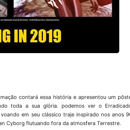
mação contará essa história e apresentou um pôst
do toda a sua glória. podemos ver o Erradicad
voando em seu clássico traje inspirado nos anos 9
 Cyborg flutuando fora da atmosfera Terrestre.